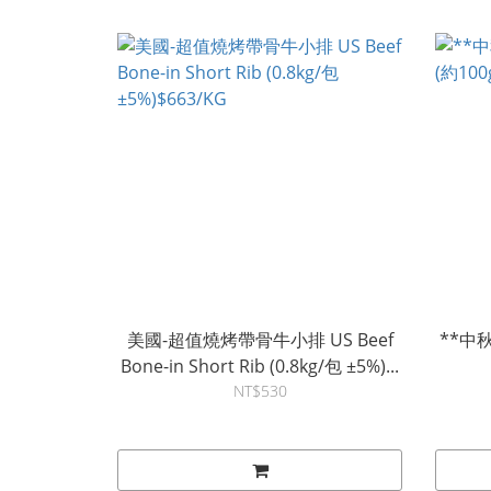
美國-超值燒烤帶骨牛小排 US Beef
**中
Bone-in Short Rib (0.8kg/包 ±5%)...
NT$530