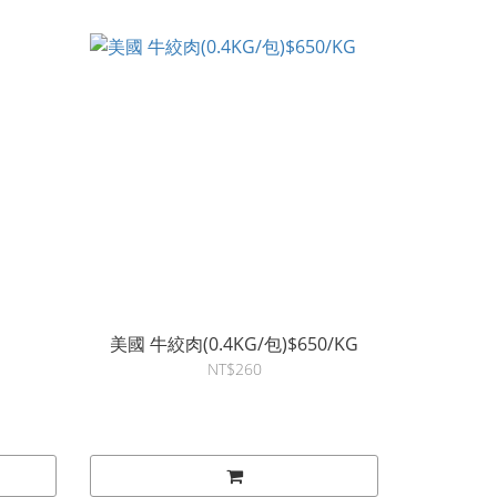
美國 牛絞肉(0.4KG/包)$650/KG
NT$260