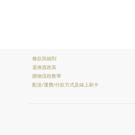
條款與細則
退換貨政策
購物流程教學
配送/運費/付款方式及線上刷卡