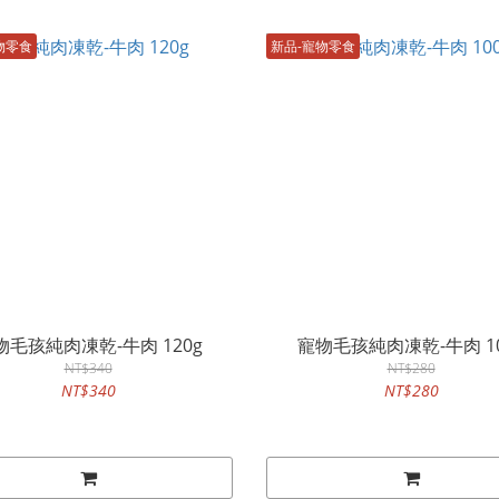
物零食
新品-寵物零食
物毛孩純肉凍乾-牛肉 120g
寵物毛孩純肉凍乾-牛肉 10
NT$340
NT$280
NT$340
NT$280