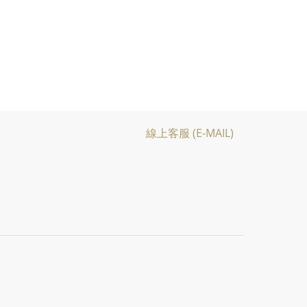
線上客服 (E-MAIL)