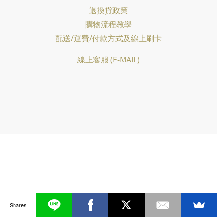
退換貨政策
購物流程教學
配送/運費/付款方式及線上刷卡
線上客服 (E-MAIL)
Shares
已選
0
件