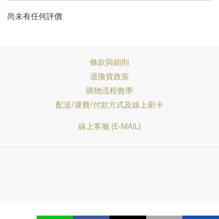
尚未有任何評價
條款與細則
退換貨政策
購物流程教學
配送/運費/付款方式及線上刷卡
線上客服 (E-MAIL)