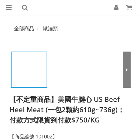
全部商品
燉滷類
【不定重商品】美國牛腱心 US Beef
Heel Meat (一包2顆約610g~736g)；
付款方式限貨到付款$750/KG
【商品編號:101002】