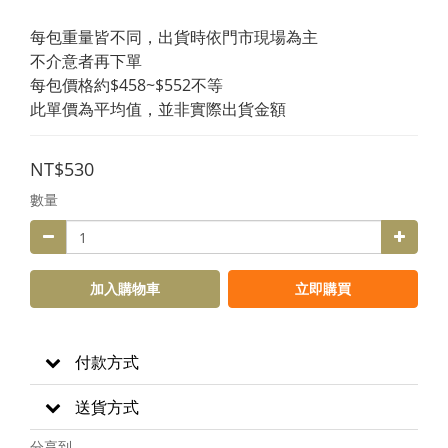
每包重量皆不同，出貨時依門市現場為主
不介意者再下單
每包價格約$458~$552不等
此單價為平均值，並非實際出貨金額
NT$530
數量
加入購物車
立即購買
付款方式
送貨方式
分享到