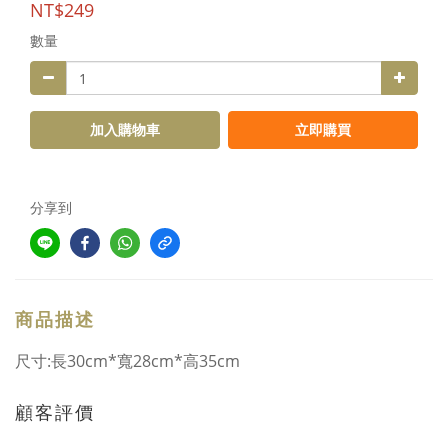
NT$249
數量
加入購物車
立即購買
分享到
商品描述
尺寸:長30cm*寬28cm*高35cm
顧客評價