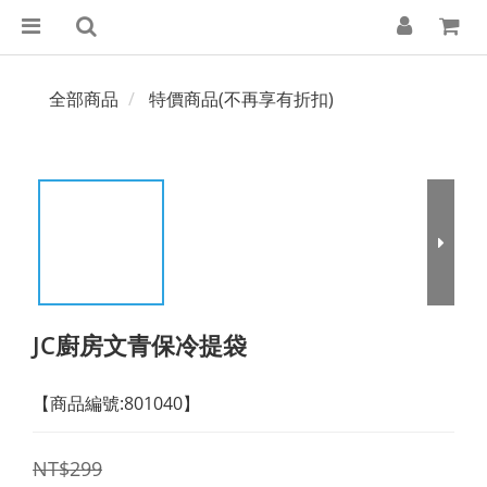
全部商品
特價商品(不再享有折扣)
JC廚房文青保冷提袋
【商品編號:801040】
NT$299