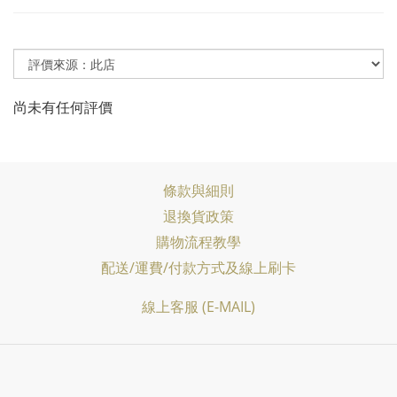
尚未有任何評價
條款與細則
退換貨政策
購物流程教學
配送/運費/付款方式及線上刷卡
線上客服 (E-MAIL)