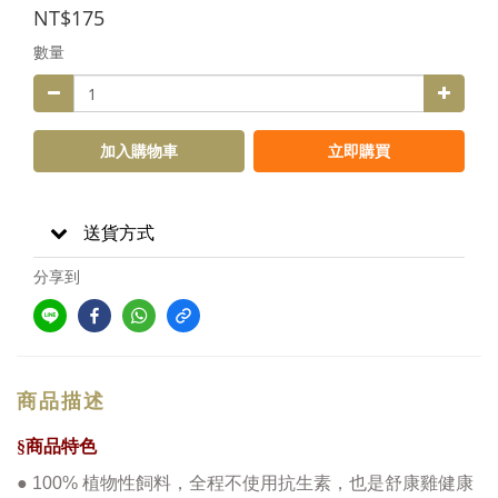
NT$175
數量
加入購物車
立即購買
送貨方式
分享到
商品描述
§
商品特色
●
100% 植物性飼料，全程不使用抗生素，也是舒康雞健康