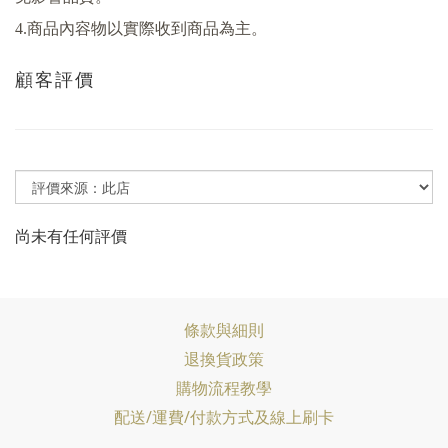
4.
商品內容物以實際收到商品為主。
顧客評價
尚未有任何評價
條款與細則
退換貨政策
購物流程教學
配送/運費/付款方式及線上刷卡