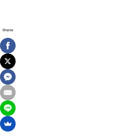
Shares