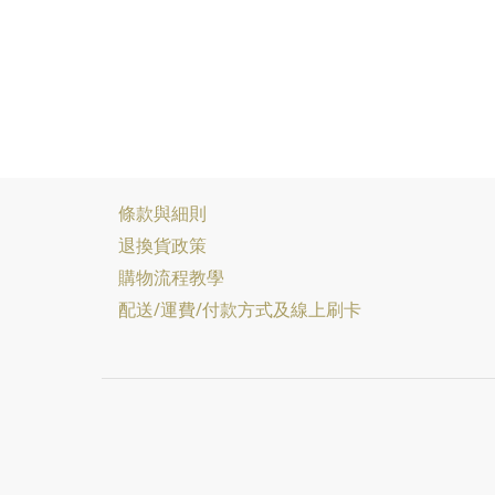
條款與細則
退換貨政策
購物流程教學
配送/運費/付款方式及線上刷卡