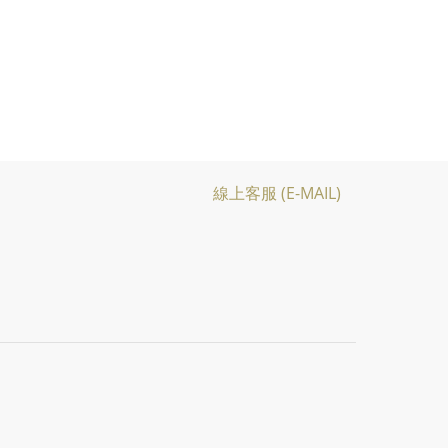
線上客服 (E-MAIL)