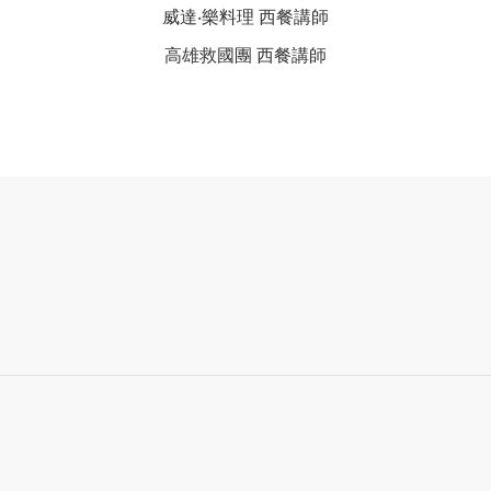
威達‧樂料理 西餐講師
高雄救國團 西餐講師