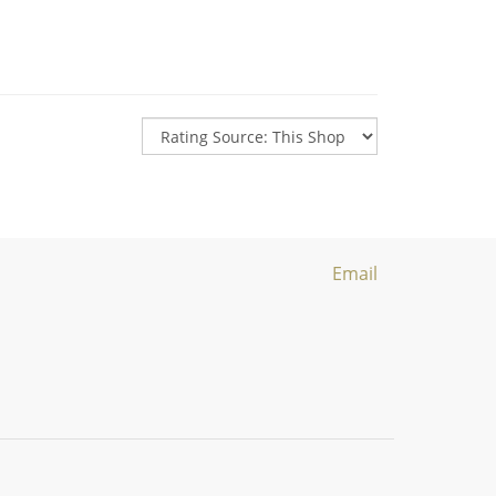
Email