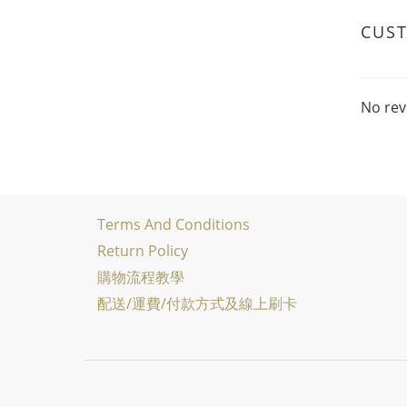
CUS
No rev
Terms And Conditions
Return Policy
購物流程教學
配送/運費/付款方式及線上刷卡