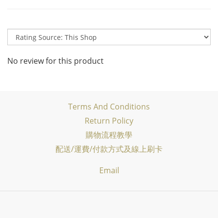
No review for this product
Terms And Conditions
Return Policy
購物流程教學
配送/運費/付款方式及線上刷卡
Email