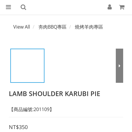
View All
夯肉BBQ專區
燒烤羊肉專區
LAMB SHOULDER KARUBI PIE
【商品編號:201109】
NT$350