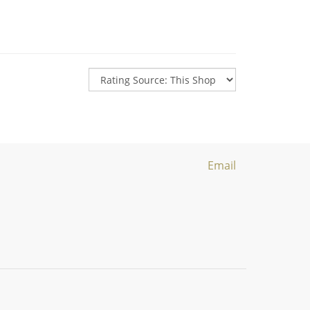
Email