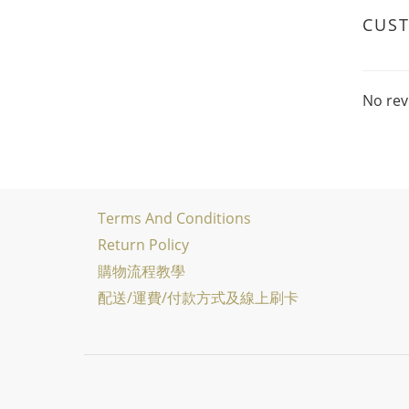
CUS
No rev
Terms And Conditions
Return Policy
購物流程教學
配送/運費/付款方式及線上刷卡