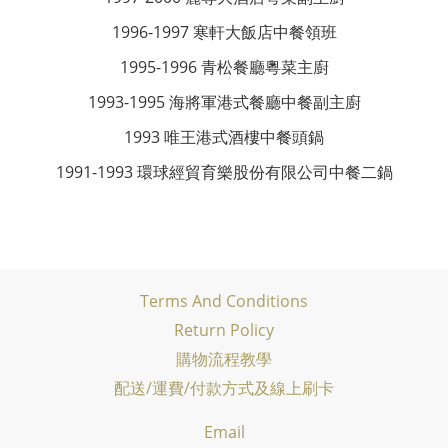
1996-1997 寒軒大飯店中餐領班
1995-1996 青松餐廳粵菜主廚
1993-1995 海將軍港式餐廳中餐副主廚
1993 唯王港式酒樓中餐頭鍋
1991-1993 環球經貿育樂股份有限公司中餐二鍋
Terms And Conditions
Return Policy
購物流程教學
配送/運費/付款方式及線上刷卡
Email